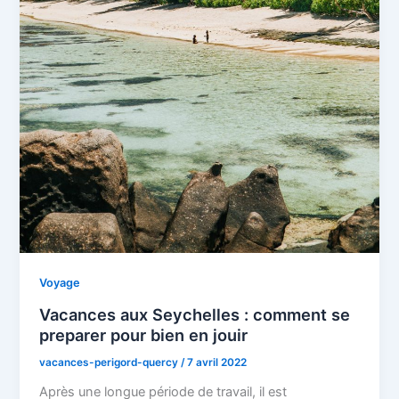
Voyage
Vacances aux Seychelles : comment se
preparer pour bien en jouir
vacances-perigord-quercy
/
7 avril 2022
Après une longue période de travail, il est