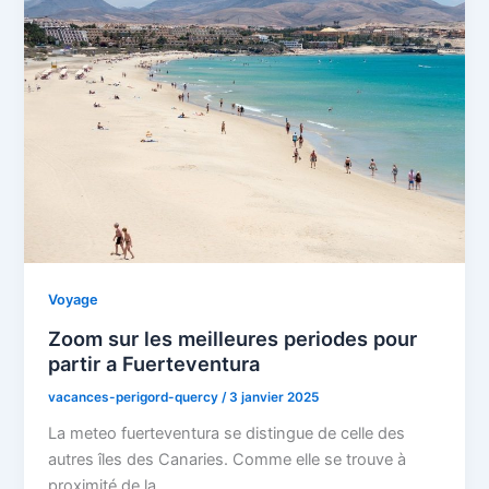
Voyage
Zoom sur les meilleures periodes pour
partir a Fuerteventura
vacances-perigord-quercy
/
3 janvier 2025
La meteo fuerteventura se distingue de celle des
autres îles des Canaries. Comme elle se trouve à
proximité de la