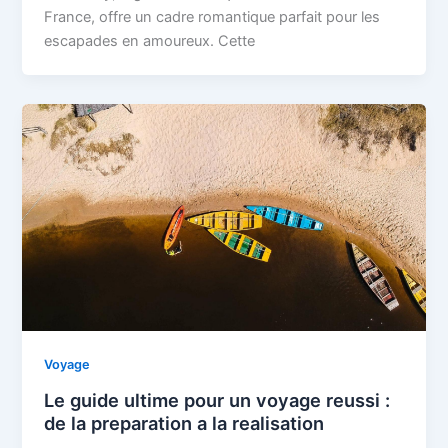
France, offre un cadre romantique parfait pour les
escapades en amoureux. Cette
Voyage
Le guide ultime pour un voyage reussi :
de la preparation a la realisation