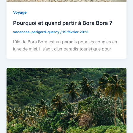
Voyage
Pourquoi et quand partir à Bora Bora ?
vacances-perigord-quercy
/
19 février 2023
L’île de Bora Bora est un paradis pour les couples en
lune de miel. Il s’agit d’un paradis touristique pour