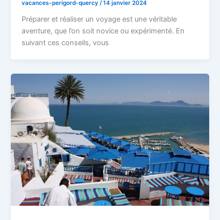
vacances-perigord-quercy
/
14 janvier 2024
Préparer et réaliser un voyage est une véritable
aventure, que l’on soit novice ou expérimenté. En
suivant ces conseils, vous