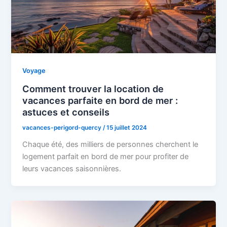
Voyage
Comment trouver la location de
vacances parfaite en bord de mer :
astuces et conseils
vacances-perigord-quercy
/
15 juillet 2024
Chaque été, des milliers de personnes cherchent le
logement parfait en bord de mer pour profiter de
leurs vacances saisonnières.