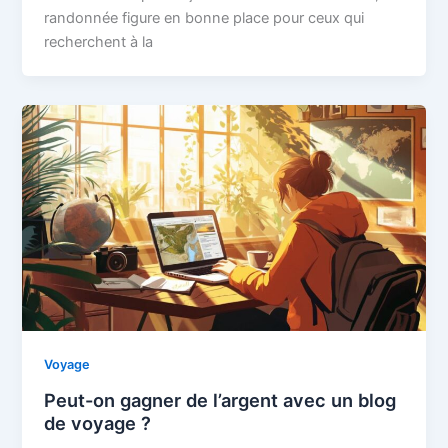
randonnée figure en bonne place pour ceux qui
recherchent à la
Voyage
Peut-on gagner de l’argent avec un blog
de voyage ?