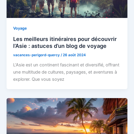
Voyage
Les meilleurs itinéraires pour découvrir
l’Asie : astuces d’un blog de voyage
vacances-perigord-quercy
/
26 août 2024
L'Asie est un continent fascinant et diversifié, offrant
une multitude de cultures, paysages, et aventures à
explorer. Que vous soyez