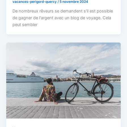
vacances-perigord-quercy
/
5 novembre 2024
De nombreux rêveurs se demandent s'il est possible
de gagner de l'argent avec un blog de voyage. Cela
peut sembler