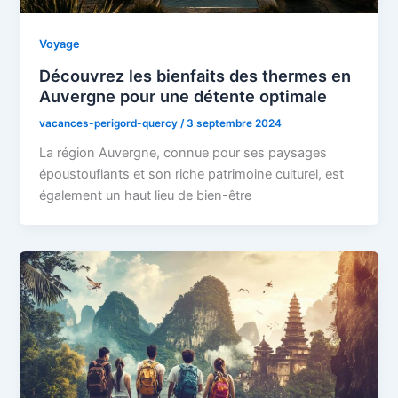
Voyage
Découvrez les bienfaits des thermes en
Auvergne pour une détente optimale
vacances-perigord-quercy
/
3 septembre 2024
La région Auvergne, connue pour ses paysages
époustouflants et son riche patrimoine culturel, est
également un haut lieu de bien-être