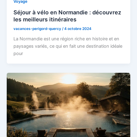
Voyage
Séjour à vélo en Normandie : découvrez
les meilleurs itinéraires
vacances-perigord-quercy
/
4 octobre 2024
La Normandie est une région riche en histoire et en
paysages variés, ce qui en fait une destination idéale
pour