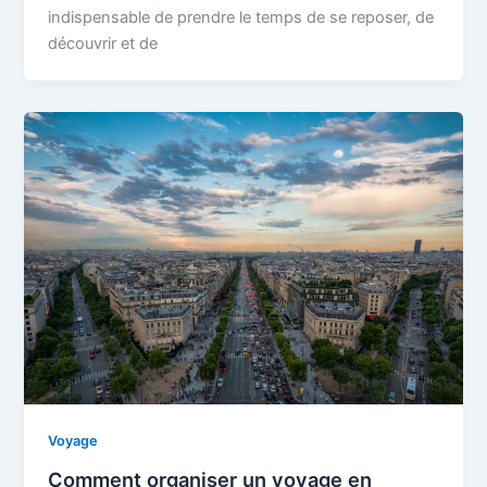
indispensable de prendre le temps de se reposer, de
découvrir et de
Voyage
Comment organiser un voyage en