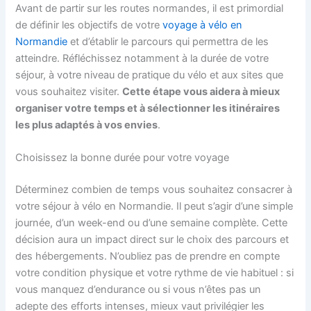
Avant de partir sur les routes normandes, il est primordial
de définir les objectifs de votre
voyage à vélo en
Normandie
et d’établir le parcours qui permettra de les
atteindre. Réfléchissez notamment à la durée de votre
séjour, à votre niveau de pratique du vélo et aux sites que
vous souhaitez visiter.
Cette étape vous aidera à mieux
organiser votre temps et à sélectionner les itinéraires
les plus adaptés à vos envies
.
Choisissez la bonne durée pour votre voyage
Déterminez combien de temps vous souhaitez consacrer à
votre séjour à vélo en Normandie. Il peut s’agir d’une simple
journée, d’un week-end ou d’une semaine complète. Cette
décision aura un impact direct sur le choix des parcours et
des hébergements. N’oubliez pas de prendre en compte
votre condition physique et votre rythme de vie habituel : si
vous manquez d’endurance ou si vous n’êtes pas un
adepte des efforts intenses, mieux vaut privilégier les