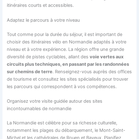
itinéraires courts et accessibles.
Adaptez le parcours à votre niveau
Tout comme pour la durée du séjour, il est important de
choisir des itinéraires vélo en Normandie adaptés à votre
niveau et à votre expérience. La région offre une grande
diversité de pistes cyclables, allant des
voie vertes aux
circuits plus techniques, en passant par les randonnées
sur chemins de terre
. Renseignez-vous auprès des offices
de tourisme et consultez les sites spécialisés pour trouver
les parcours qui correspondent à vos compétences.
Organisez votre visite guidée autour des sites
incontournables de normandie
La Normandie est célèbre pour sa richesse culturelle,
notamment les plages du débarquement, le Mont-Saint-
Michel et les cathédrales de Rouen et Bayeux. Planifiez