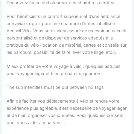
Découvrez l’accueil chaleureux des chambres d’hôtes
Pour bénéficier d’un confort supérieur et d’une ambiance
conviviale, optez pour une chambre d’hôtes labellisée
Accueil Vélo. Vous serez ainsi assuré de recevoir un accueil
personnalisé et de disposer de services adaptés à la
pratique du vélo (location de matériel, cartes et conseils sur
les parcours, possibilité de faire laver votre linge, etc.).
Mieux profiter de votre voyage à vélo : quelques astuces
pour voyager léger et bien préparer sa journée
The sub intertitles must be put between h3 tags
Afin de faciliter vos déplacements à vélo et rendre votre
expérience plus agréable, il est nécessaire de voyager léger
et de bien organiser vos journées. Voici quelques conseils
pour vous aider à y parvenir :