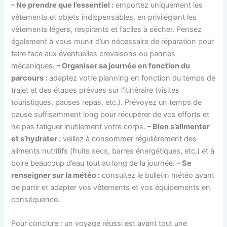
– Ne prendre que l’essentiel :
emportez uniquement les
vêtements et objets indispensables, en privilégiant les
vêtements légers, respirants et faciles à sécher. Pensez
également à vous munir d’un nécessaire de réparation pour
faire face aux éventuelles crevaisons ou pannes
mécaniques.
– Organiser sa journée en fonction du
parcours :
adaptez votre planning en fonction du temps de
trajet et des étapes prévues sur l’itinéraire (visites
touristiques, pauses repas, etc.). Prévoyez un temps de
pause suffisamment long pour récupérer de vos efforts et
ne pas fatiguer inutilement votre corps.
– Bien s’alimenter
et s’hydrater :
veillez à consommer régulièrement des
aliments nutritifs (fruits secs, barres énergétiques, etc.) et à
boire beaucoup d’eau tout au long de la journée.
– Se
renseigner sur la météo :
consultez le bulletin météo avant
de partir et adapter vos vêtements et vos équipements en
conséquence.
Pour conclure : un voyage réussi est avant tout une