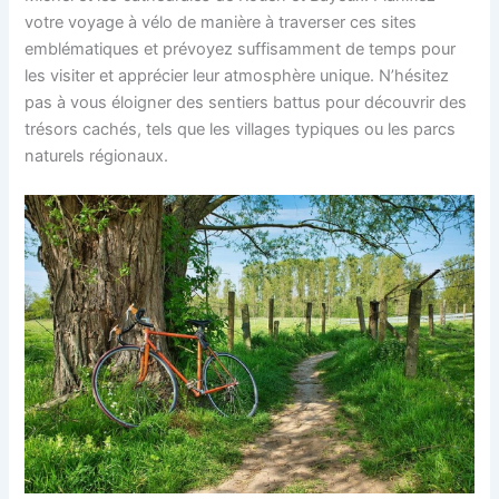
votre voyage à vélo de manière à traverser ces sites
emblématiques et prévoyez suffisamment de temps pour
les visiter et apprécier leur atmosphère unique. N’hésitez
pas à vous éloigner des sentiers battus pour découvrir des
trésors cachés, tels que les villages typiques ou les parcs
naturels régionaux.