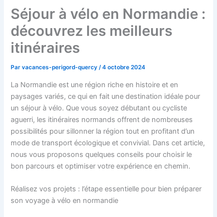
Séjour à vélo en Normandie :
découvrez les meilleurs
itinéraires
Par
vacances-perigord-quercy
/
4 octobre 2024
La Normandie est une région riche en histoire et en
paysages variés, ce qui en fait une destination idéale pour
un séjour à vélo. Que vous soyez débutant ou cycliste
aguerri, les itinéraires normands offrent de nombreuses
possibilités pour sillonner la région tout en profitant d’un
mode de transport écologique et convivial. Dans cet article,
nous vous proposons quelques conseils pour choisir le
bon parcours et optimiser votre expérience en chemin.
Réalisez vos projets : l’étape essentielle pour bien préparer
son voyage à vélo en normandie