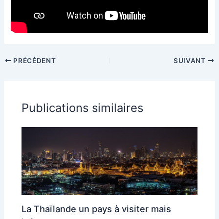
PRÉCÉDENT
SUIVANT
Publications similaires
La Thaïlande un pays à visiter mais