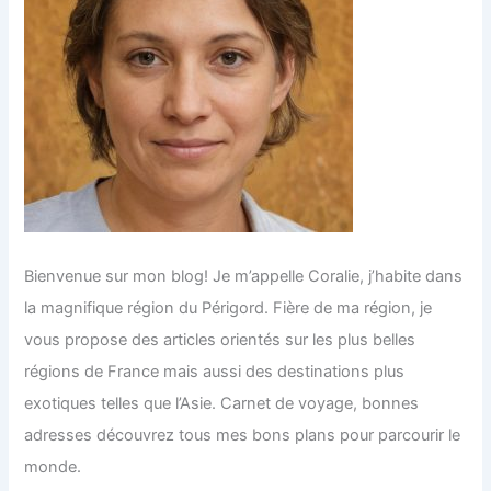
Bienvenue sur mon blog! Je m’appelle Coralie, j’habite dans
la magnifique région du Périgord. Fière de ma région, je
vous propose des articles orientés sur les plus belles
régions de France mais aussi des destinations plus
exotiques telles que l’Asie. Carnet de voyage, bonnes
adresses découvrez tous mes bons plans pour parcourir le
monde.