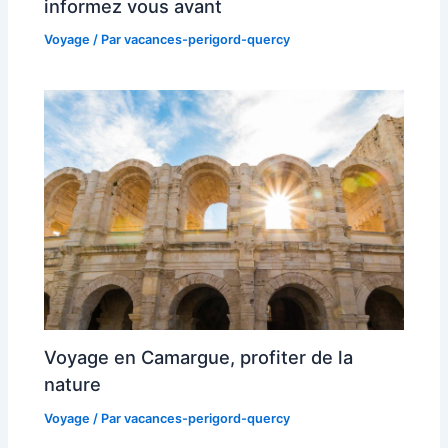
informez vous avant
Voyage
/ Par
vacances-perigord-quercy
Voyage en Camargue, profiter de la
nature
Voyage
/ Par
vacances-perigord-quercy