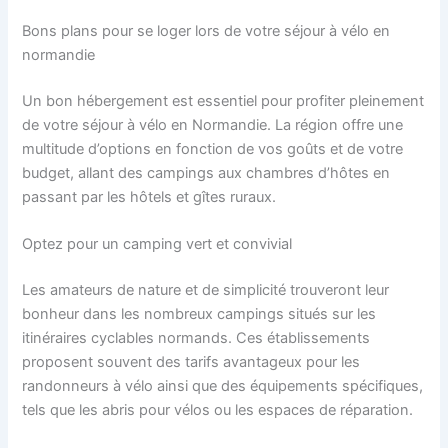
Bons plans pour se loger lors de votre séjour à vélo en
normandie
Un bon hébergement est essentiel pour profiter pleinement
de votre séjour à vélo en Normandie. La région offre une
multitude d’options en fonction de vos goûts et de votre
budget, allant des campings aux chambres d’hôtes en
passant par les hôtels et gîtes ruraux.
Optez pour un camping vert et convivial
Les amateurs de nature et de simplicité trouveront leur
bonheur dans les nombreux campings situés sur les
itinéraires cyclables normands. Ces établissements
proposent souvent des tarifs avantageux pour les
randonneurs à vélo ainsi que des équipements spécifiques,
tels que les abris pour vélos ou les espaces de réparation.