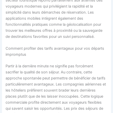
secteur touristique répond parfaitement aux attentes des
voyageurs modernes qui privilégient la rapidité et la
simplicité dans leurs démarches de réservation. Les
applications mobiles intègrent également des
fonctionnalités pratiques comme la géolocalisation pour
trouver les meilleures offres à proximité ou la sauvegarde
de destinations favorites pour un suivi personnalisé.
Comment profiter des tarifs avantageux pour vos départs
impromptus
Partir à la dernière minute ne signifie pas forcément
sacrifier la qualité de son séjour. Au contraire, cette
approche spontanée peut permettre de bénéficier de tarifs
particulièrement avantageux. Les compagnies aériennes et
les hôteliers préfèrent souvent brader leurs dernières
places plutôt que de les laisser inoccupées. Cette logique
commerciale profite directement aux voyageurs flexibles
qui savent saisir les opportunités. Les prix des séjours de