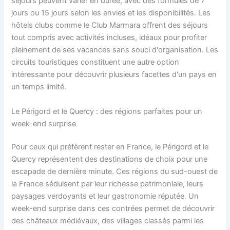
séjours peuvent varier en durée, avec des formules de 7
jours ou 15 jours selon les envies et les disponibilités. Les
hôtels clubs comme le Club Marmara offrent des séjours
tout compris avec activités incluses, idéaux pour profiter
pleinement de ses vacances sans souci d'organisation. Les
circuits touristiques constituent une autre option
intéressante pour découvrir plusieurs facettes d'un pays en
un temps limité.
Le Périgord et le Quercy : des régions parfaites pour un
week-end surprise
Pour ceux qui préfèrent rester en France, le Périgord et le
Quercy représentent des destinations de choix pour une
escapade de dernière minute. Ces régions du sud-ouest de
la France séduisent par leur richesse patrimoniale, leurs
paysages verdoyants et leur gastronomie réputée. Un
week-end surprise dans ces contrées permet de découvrir
des châteaux médiévaux, des villages classés parmi les