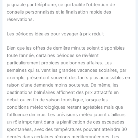
joignable par téléphone, ce qui facilite l'obtention de
conseils personnalisés et la finalisation rapide des
réservations.
Les périodes idéales pour voyager à prix réduit
Bien que les offres de dernière minute soient disponibles
toute l'année, certaines périodes se révèlent
particulièrement propices aux bonnes affaires. Les
semaines qui suivent les grandes vacances scolaires, par
exemple, présentent souvent des tarifs plus accessibles en
raison d'une demande moins soutenue. De même, les
destinations balnéaires affichent des prix attractifs en
début ou en fin de saison touristique, lorsque les
conditions météorologiques restent agréables mais que
l'affluence diminue. Les prévisions météo jouent d'ailleurs
un rôle important dans la planification de ces escapades
spontanées, avec des températures pouvant atteindre 30
degrés dans certaines régions méditerranéennes. Les