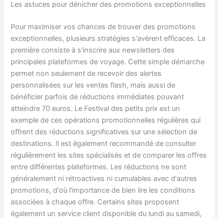
Les astuces pour dénicher des promotions exceptionnelles
Pour maximiser vos chances de trouver des promotions
exceptionnelles, plusieurs stratégies s'avèrent efficaces. La
première consiste à s'inscrire aux newsletters des
principales plateformes de voyage. Cette simple démarche
permet non seulement de recevoir des alertes
personnalisées sur les ventes flash, mais aussi de
bénéficier parfois de réductions immédiates pouvant
atteindre 70 euros. Le Festival des petits prix est un
exemple de ces opérations promotionnelles régulières qui
offrent des réductions significatives sur une sélection de
destinations. Il est également recommandé de consulter
régulièrement les sites spécialisés et de comparer les offres
entre différentes plateformes. Les réductions ne sont
généralement ni rétroactives ni cumulables avec d'autres
promotions, d'où l'importance de bien lire les conditions
associées à chaque offre. Certains sites proposent
également un service client disponible du lundi au samedi,