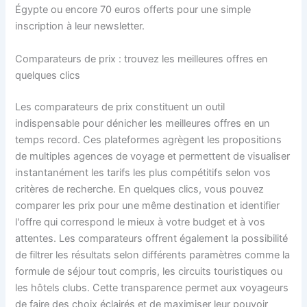
Égypte ou encore 70 euros offerts pour une simple
inscription à leur newsletter.
Comparateurs de prix : trouvez les meilleures offres en
quelques clics
Les comparateurs de prix constituent un outil
indispensable pour dénicher les meilleures offres en un
temps record. Ces plateformes agrègent les propositions
de multiples agences de voyage et permettent de visualiser
instantanément les tarifs les plus compétitifs selon vos
critères de recherche. En quelques clics, vous pouvez
comparer les prix pour une même destination et identifier
l'offre qui correspond le mieux à votre budget et à vos
attentes. Les comparateurs offrent également la possibilité
de filtrer les résultats selon différents paramètres comme la
formule de séjour tout compris, les circuits touristiques ou
les hôtels clubs. Cette transparence permet aux voyageurs
de faire des choix éclairés et de maximiser leur pouvoir