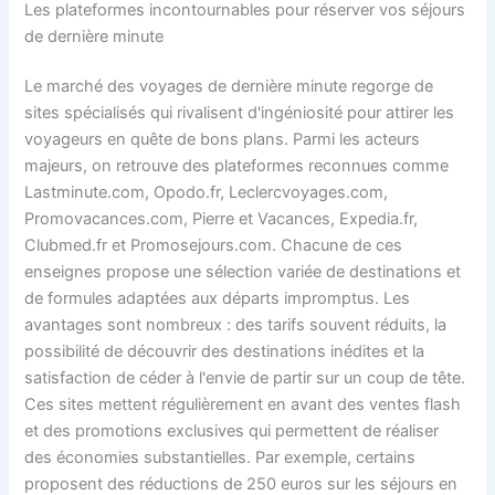
Les plateformes incontournables pour réserver vos séjours
de dernière minute
Le marché des voyages de dernière minute regorge de
sites spécialisés qui rivalisent d'ingéniosité pour attirer les
voyageurs en quête de bons plans. Parmi les acteurs
majeurs, on retrouve des plateformes reconnues comme
Lastminute.com, Opodo.fr, Leclercvoyages.com,
Promovacances.com, Pierre et Vacances, Expedia.fr,
Clubmed.fr et Promosejours.com. Chacune de ces
enseignes propose une sélection variée de destinations et
de formules adaptées aux départs impromptus. Les
avantages sont nombreux : des tarifs souvent réduits, la
possibilité de découvrir des destinations inédites et la
satisfaction de céder à l'envie de partir sur un coup de tête.
Ces sites mettent régulièrement en avant des ventes flash
et des promotions exclusives qui permettent de réaliser
des économies substantielles. Par exemple, certains
proposent des réductions de 250 euros sur les séjours en