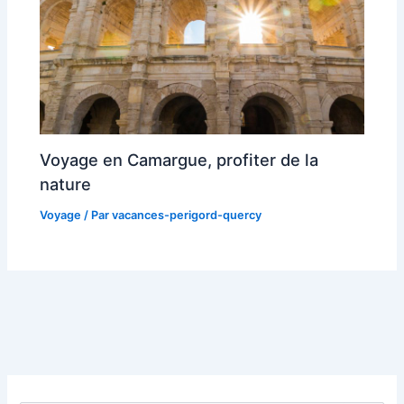
Voyage en Camargue, profiter de la
nature
Voyage
/ Par
vacances-perigord-quercy