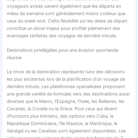
voyageurs avisés savent également que les départs en
milieu de semaine sont généralement moins coûteux que
ceux du week-end. Cette flexibilité sur les dates de départ
constitue un atout majeur pour profiter pleinement des
avantages tarifaires des voyages de dernière minute.
Destinations privilégiées pour une évasion spontanée
réussie
Le choix de la destination représente l'une des décisions
les plus excitantes lors de la planification d'un voyage de
dernière minute. Les plateformes spécialisées proposent
une grande variété de formules vers des destinations aussi
diverses que le Maroc, l'Espagne, l'Italie, les Baléares, les
Canaries, la Croatie ou la Grèce. Pour ceux qui rêvent
d'horizons plus lointains, des options vers Cuba, la
République Dominicaine, l'île Maurice, la Martinique, le
Sénégal ou les Caraïbes sont également disponibles. Les