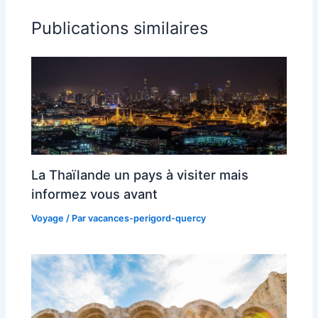
Publications similaires
La Thaïlande un pays à visiter mais
informez vous avant
Voyage
/ Par
vacances-perigord-quercy