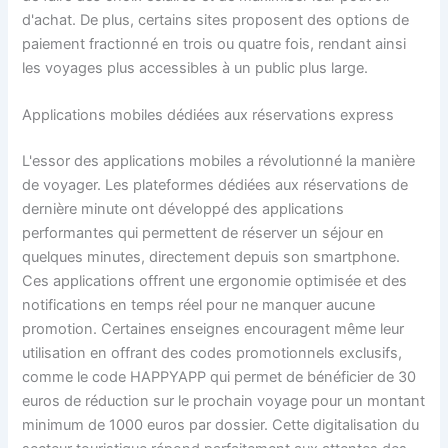
d'achat. De plus, certains sites proposent des options de
paiement fractionné en trois ou quatre fois, rendant ainsi
les voyages plus accessibles à un public plus large.
Applications mobiles dédiées aux réservations express
L'essor des applications mobiles a révolutionné la manière
de voyager. Les plateformes dédiées aux réservations de
dernière minute ont développé des applications
performantes qui permettent de réserver un séjour en
quelques minutes, directement depuis son smartphone.
Ces applications offrent une ergonomie optimisée et des
notifications en temps réel pour ne manquer aucune
promotion. Certaines enseignes encouragent même leur
utilisation en offrant des codes promotionnels exclusifs,
comme le code HAPPYAPP qui permet de bénéficier de 30
euros de réduction sur le prochain voyage pour un montant
minimum de 1000 euros par dossier. Cette digitalisation du