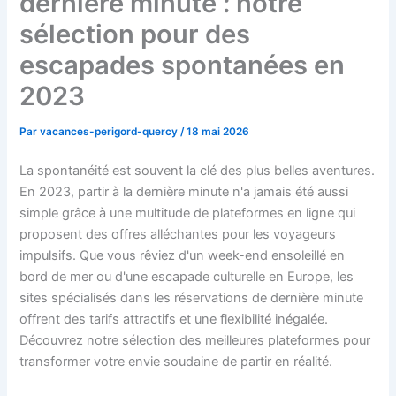
dernière minute : notre
sélection pour des
escapades spontanées en
2023
Par
vacances-perigord-quercy
/
18 mai 2026
La spontanéité est souvent la clé des plus belles aventures.
En 2023, partir à la dernière minute n'a jamais été aussi
simple grâce à une multitude de plateformes en ligne qui
proposent des offres alléchantes pour les voyageurs
impulsifs. Que vous rêviez d'un week-end ensoleillé en
bord de mer ou d'une escapade culturelle en Europe, les
sites spécialisés dans les réservations de dernière minute
offrent des tarifs attractifs et une flexibilité inégalée.
Découvrez notre sélection des meilleures plateformes pour
transformer votre envie soudaine de partir en réalité.