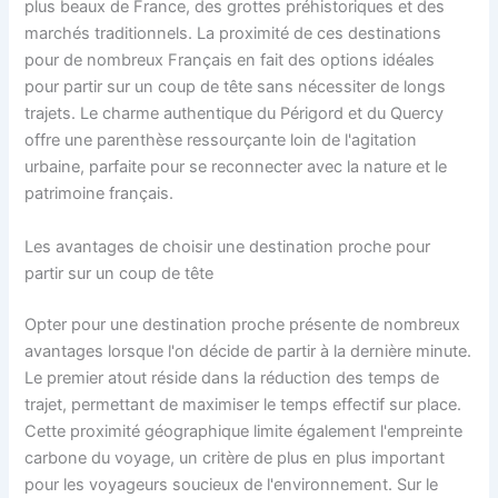
plus beaux de France, des grottes préhistoriques et des
marchés traditionnels. La proximité de ces destinations
pour de nombreux Français en fait des options idéales
pour partir sur un coup de tête sans nécessiter de longs
trajets. Le charme authentique du Périgord et du Quercy
offre une parenthèse ressourçante loin de l'agitation
urbaine, parfaite pour se reconnecter avec la nature et le
patrimoine français.
Les avantages de choisir une destination proche pour
partir sur un coup de tête
Opter pour une destination proche présente de nombreux
avantages lorsque l'on décide de partir à la dernière minute.
Le premier atout réside dans la réduction des temps de
trajet, permettant de maximiser le temps effectif sur place.
Cette proximité géographique limite également l'empreinte
carbone du voyage, un critère de plus en plus important
pour les voyageurs soucieux de l'environnement. Sur le