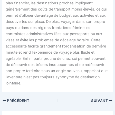
plan financier, les destinations proches impliquent
généralement des coûts de transport moins élevés, ce qui
permet d'allouer davantage de budget aux activités et aux
découvertes sur place. De plus, voyager dans son propre
pays ou dans des régions frontalières élimine les
contraintes administratives liées aux passeports ou aux
visas et évite les problèmes de décalage horaire. Cette
accessibilité facilite grandement l'organisation de dernière
minute et rend l'expérience de voyage plus fluide et
agréable. Enfin, partir proche de chez soi permet souvent
de découvrir des trésors insoupçonnés et de redécouvrir
son propre territoire sous un angle nouveau, rappelant que
l'aventure n'est pas toujours synonyme de destination
lointaine.
PRÉCÉDENT
SUIVANT