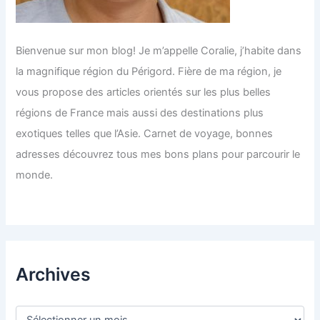
Bienvenue sur mon blog! Je m’appelle Coralie, j’habite dans
la magnifique région du Périgord. Fière de ma région, je
vous propose des articles orientés sur les plus belles
régions de France mais aussi des destinations plus
exotiques telles que l’Asie. Carnet de voyage, bonnes
adresses découvrez tous mes bons plans pour parcourir le
monde.
Archives
A