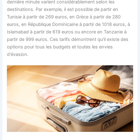
dernière minute varient considérablement selon les
destinations. Par exemple, il est possible de partir en
Tunisie à partir de 269 euros, en Grèce à partir de 280
euros, en République Dominicaine à partir de 1018 euros, à
Islamabad à partir de 619 euros ou encore en Tanzanie à
partir de 999 euros. Ces tarifs démontrent qu'il existe des
options pour tous les budgets et toutes les envies
d'évasion.