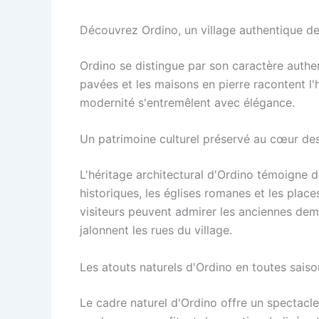
Découvrez Ordino, un village authentique d
Ordino se distingue par son caractère authent
pavées et les maisons en pierre racontent l'h
modernité s'entremêlent avec élégance.
Un patrimoine culturel préservé au cœur d
L'héritage architectural d'Ordino témoigne de
historiques, les églises romanes et les plac
visiteurs peuvent admirer les anciennes deme
jalonnent les rues du village.
Les atouts naturels d'Ordino en toutes saiso
Le cadre naturel d'Ordino offre un spectacle