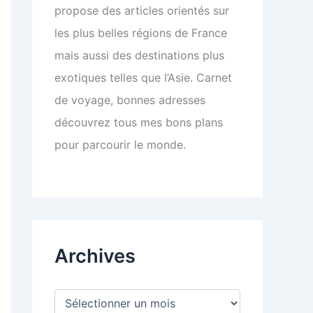
propose des articles orientés sur
les plus belles régions de France
mais aussi des destinations plus
exotiques telles que l’Asie. Carnet
de voyage, bonnes adresses
découvrez tous mes bons plans
pour parcourir le monde.
Archives
A
r