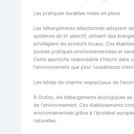
Les pratiques durables mises en place
Les hébergements sélectionnés adoptent des 
systèmes de tri sélectif, utilisent des énerg
privilégient les produits locaux. Ces établi
bonnes pratiques environnementales et sensib
Cette approche responsable s'inscrit dans 
l'environnement que pour l'expérience client
Les hôtels de charme respectueux de l'env
À Ordino, les hébergements écologiques se 
de l'environnement. Ces établissements conj
environnementale grâce à l'écolabel europée
naturelles.