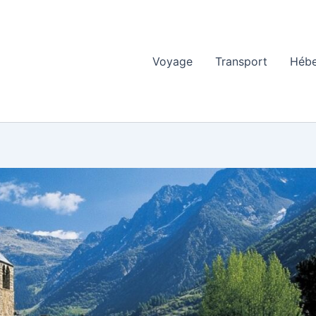
Voyage
Transport
Héb