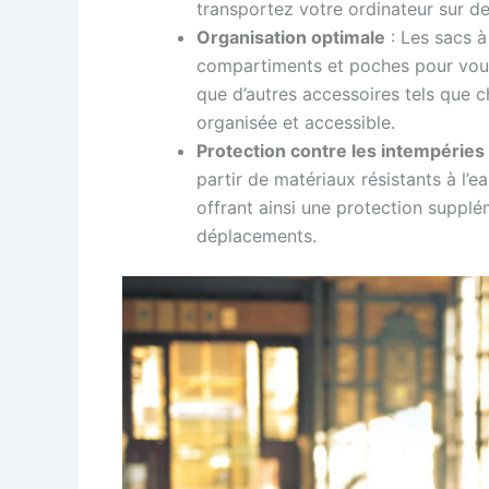
transportez votre ordinateur sur d
Organisation optimale
: Les sacs à
compartiments et poches pour vous 
que d’autres accessoires tels que ch
organisée et accessible.
Protection contre les intempéries
partir de matériaux résistants à l’e
offrant ainsi une protection supplé
déplacements.