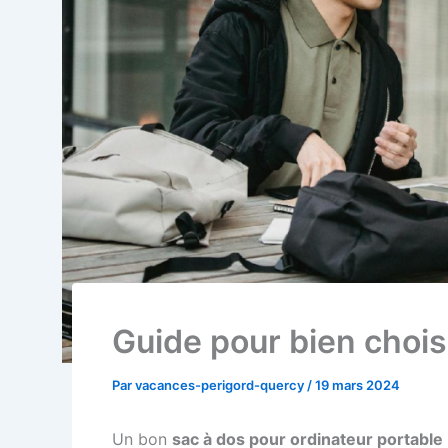
Guide pour bien chois
Par
vacances-perigord-quercy
/
19 mars 2024
Un bon
sac à dos pour ordinateur portable