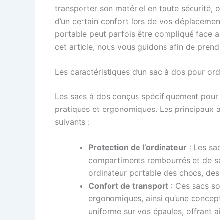
transporter son matériel en toute sécurité, o
d’un certain confort lors de vos déplacemen
portable peut parfois être compliqué face 
cet article, nous vous guidons afin de prendr
Les caractéristiques d’un sac à dos pour ord
Les sacs à dos conçus spécifiquement pour l
pratiques et ergonomiques. Les principaux a
suivants :
Protection de l’ordinateur
: Les sa
compartiments rembourrés et de sé
ordinateur portable des chocs, de
Confort de transport
: Ces sacs so
ergonomiques, ainsi qu’une concept
uniforme sur vos épaules, offrant a