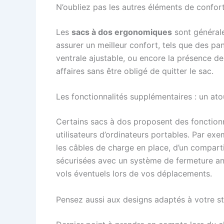
N’oubliez pas les autres éléments de confor
Les
sacs à dos ergonomiques
sont générale
assurer un meilleur confort, tels que des pa
ventrale ajustable, ou encore la présence d
affaires sans être obligé de quitter le sac.
Les fonctionnalités supplémentaires : un atou
Certains sacs à dos proposent des fonctionn
utilisateurs d’ordinateurs portables. Par exe
les câbles de charge en place, d’un compart
sécurisées avec un système de fermeture ant
vols éventuels lors de vos déplacements.
Pensez aussi aux designs adaptés à votre st