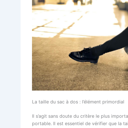
La taille du sac à dos : l’élément primordial
Il s’agit sans doute du critère le plus import
portable. Il est essentiel de vérifier que la 