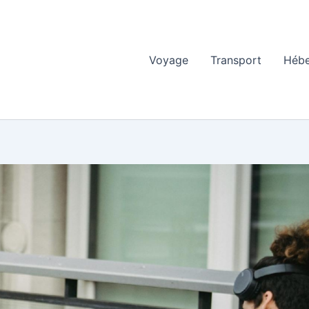
Voyage
Transport
Héb