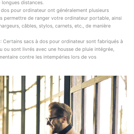
e longues distances.
 dos pour ordinateur ont généralement plusieurs
permettre de ranger votre ordinateur portable, ainsi
argeurs, câbles, stylos, carnets, etc., de manière
: Certains sacs à dos pour ordinateur sont fabriqués à
au ou sont livrés avec une housse de pluie intégrée,
mentaire contre les intempéries lors de vos