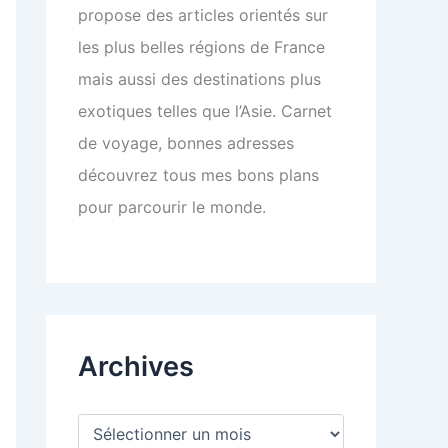
propose des articles orientés sur
les plus belles régions de France
mais aussi des destinations plus
exotiques telles que l’Asie. Carnet
de voyage, bonnes adresses
découvrez tous mes bons plans
pour parcourir le monde.
Archives
A
r