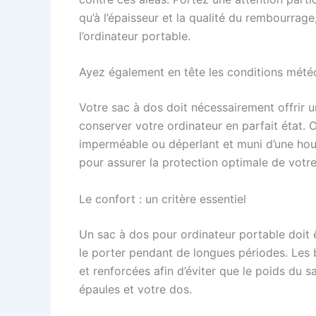
qu’à l’épaisseur et la qualité du rembourra
l’ordinateur portable.
Ayez également en tête les conditions mété
Votre sac à dos doit nécessairement offrir u
conserver votre ordinateur en parfait état.
imperméable ou déperlant et muni d’une hous
pour assurer la protection optimale de votre
Le confort : un critère essentiel
Un sac à dos pour ordinateur portable doit 
le porter pendant de longues périodes. Les b
et renforcées afin d’éviter que le poids du
épaules et votre dos.