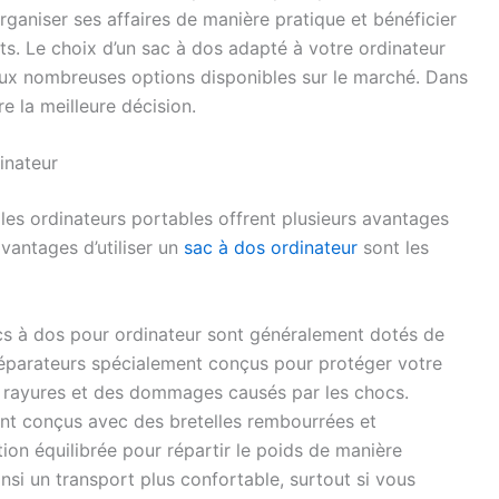
rganiser ses affaires de manière pratique et bénéficier
ts. Le choix d’un sac à dos adapté à votre ordinateur
aux nombreuses options disponibles sur le marché. Dans
e la meilleure décision.
inateur
es ordinateurs portables offrent plusieurs avantages
vantages d’utiliser un
sac à dos ordinateur
sont les
cs à dos pour ordinateur sont généralement dotés de
parateurs spécialement conçus pour protéger votre
s rayures et des dommages causés par les chocs.
nt conçus avec des bretelles rembourrées et
ion équilibrée pour répartir le poids de manière
insi un transport plus confortable, surtout si vous